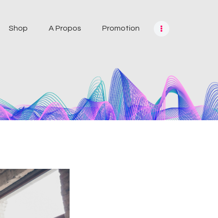
Shop
A Propos
Promotion