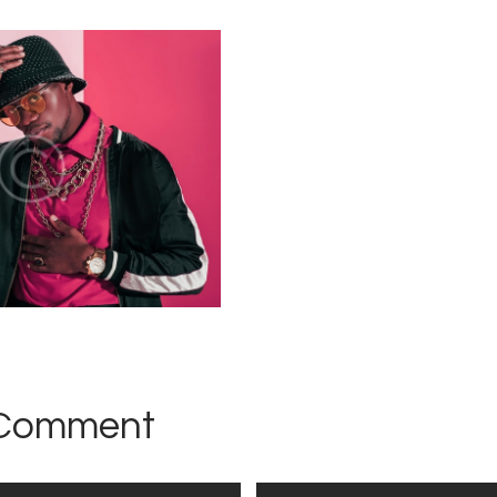
 Comment