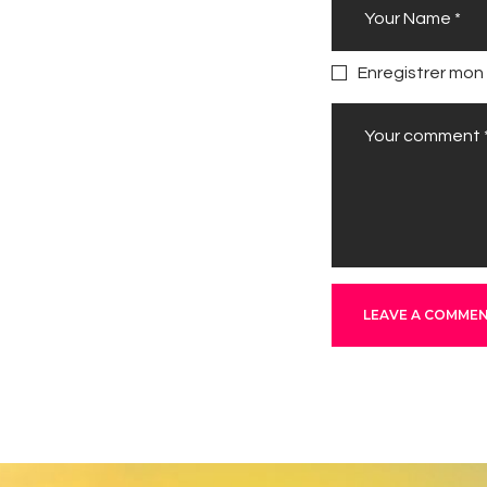
Enregistrer mon