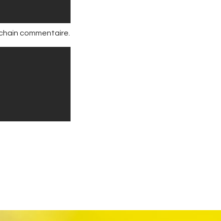
ochain commentaire.