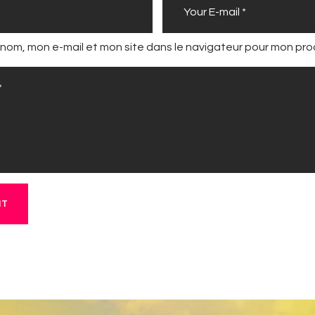
 nom, mon e-mail et mon site dans le navigateur pour mon pr